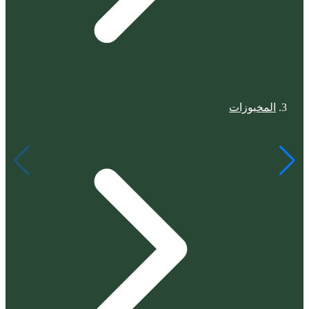
المخبوزات