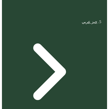
خبز عربي