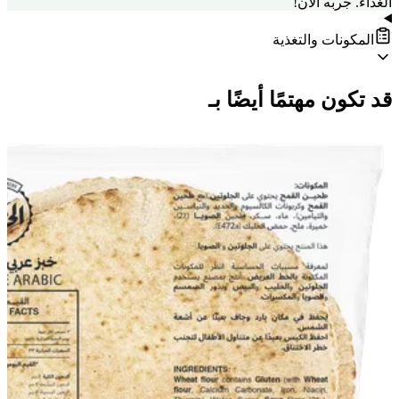
الغداء. جربه الآن!
المكونات والتغذية
قد تكون مهتمًا أيضًا بـ