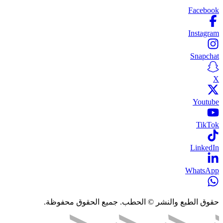
Facebook
Instagram
Snapchat
X
Youtube
TikTok
LinkedIn
WhatsApp
حقوق الطبع والنشر © الحطب. جميع الحقوق محفوظة.