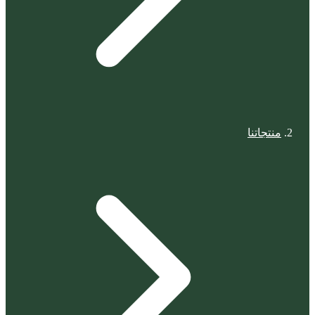
منتجاتنا