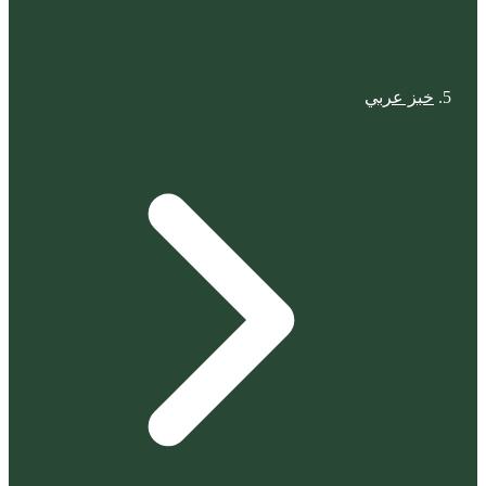
خبز عربي