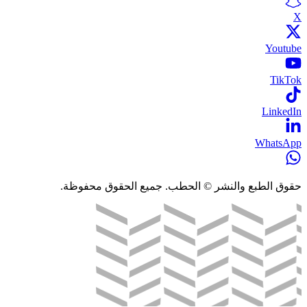
X
Youtube
TikTok
LinkedIn
WhatsApp
حقوق الطبع والنشر © الحطب. جميع الحقوق محفوظة.