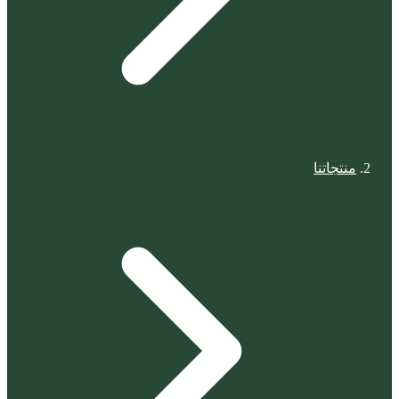
منتجاتنا