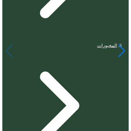
المخبوزات