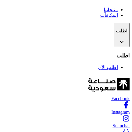
منتجاتنا
المكافآت
اطلب
اطلب
اطلب الآن
Facebook
Instagram
Snapchat