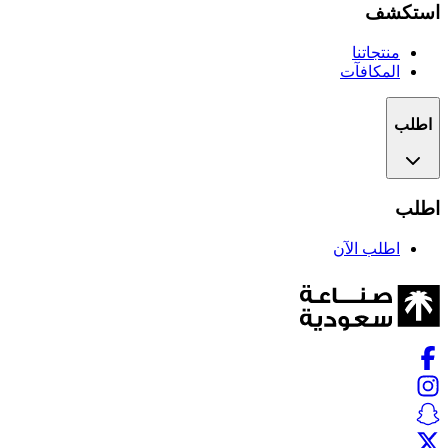
استكشف
منتجاتنا
المكافآت
اطلب
اطلب
اطلب الآن
Facebook
Instagram
Snapchat