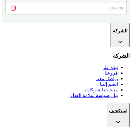
7/25/2026
الشركة
الشركة
نبذة عنّا
فروعنا
تواصل معنا
انضم إلينا
مبيعات الشركات
بيان سياسة سلامة الغذاء
استكشف