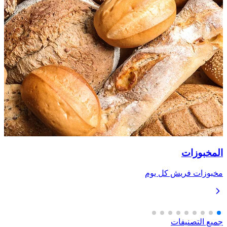
المخبوزات
مخبوزات فريش كل يوم
جميع التصنيفات