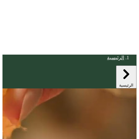
الرئيسية
الرئيسية