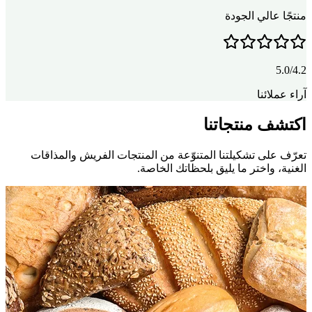
منتجًا عالي الجودة
5.0/4.2
آراء عملائنا
اكتشف منتجاتنا
تعرّف على تشكيلتنا المتنوّعة من المنتجات الفريش والمذاقات
الغنية، واختر ما يليق بلحظاتك الخاصة.