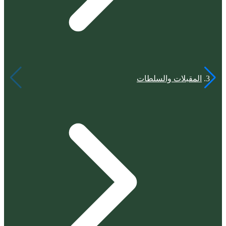
المقبلات والسلطات