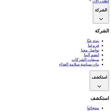
اطلب الآن
الشركة
الشركة
نبذة عنّا
فروعنا
تواصل معنا
انضم إلينا
مبيعات الشركات
بيان سياسة سلامة الغذاء
استكشف
استكشف
منتجاتنا