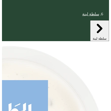
سلطة لبنة
سلطة لبنة