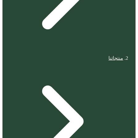
منتجاتنا