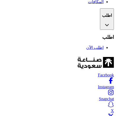
المكافآت
اطلب
اطلب
اطلب الآن
Facebook
Instagram
Snapchat
X