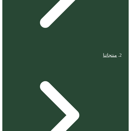
منتجاتنا