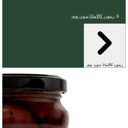
زيتون كالاماتا بدون نوى
زيتون كالاماتا بدون نوى