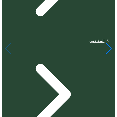
المقاضي