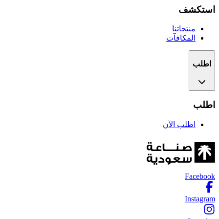
استكشف
منتجاتنا
المكافآت
اطلب
اطلب
اطلب الآن
Facebook
Instagram