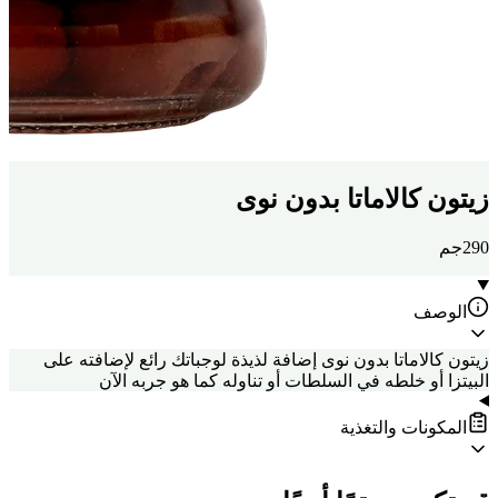
زيتون كالاماتا بدون نوى
290جم
الوصف
زيتون كالاماتا بدون نوى إضافة لذيذة لوجباتك رائع لإضافته على
البيتزا أو خلطه في السلطات أو تناوله كما هو جربه الآن
المكونات والتغذية