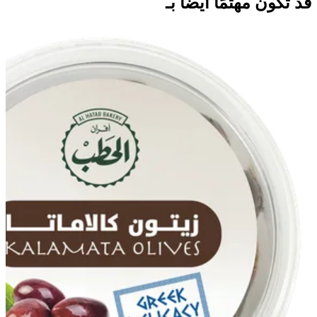
قد تكون مهتمًا أيضًا بـ