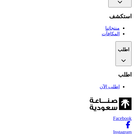
استكشف
منتجاتنا
المكافآت
اطلب
اطلب
اطلب الآن
Facebook
Instagram