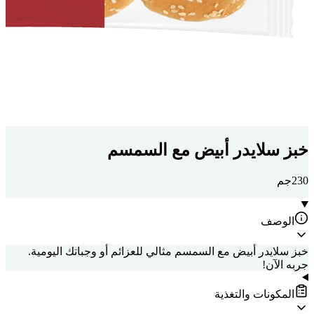
خبز سلايدر أبيض مع السمسم
230جم
الوصف
خبز سلايدر أبيض مع السمسم مثالي للعزائم أو وجباتك اليومية.
جربه الآن!
المكونات والتغذية