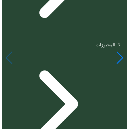
المخبوزات