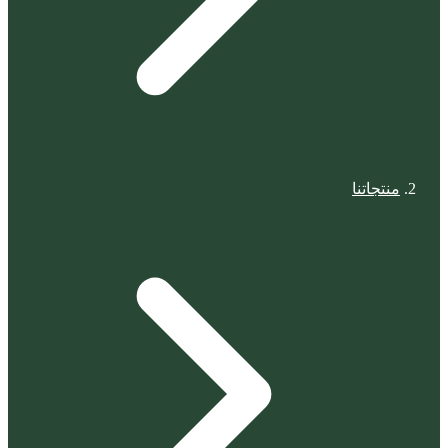
منتجاتنا