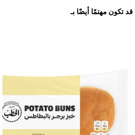
قد تكون مهتمًا أيضًا بـ