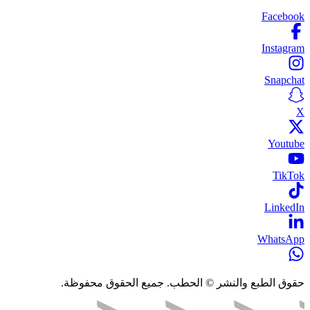
Facebook
Instagram
Snapchat
X
Youtube
TikTok
LinkedIn
WhatsApp
حقوق الطبع والنشر © الحطب. جميع الحقوق محفوظة.