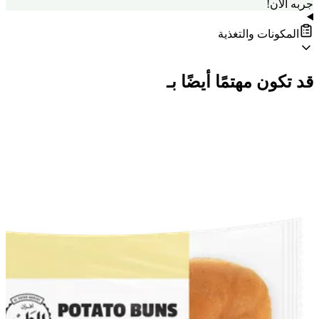
جربه الآن!
المكونات والتغذية
قد تكون مهتمًا أيضًا بـ