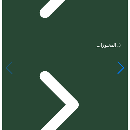
المخبوزات