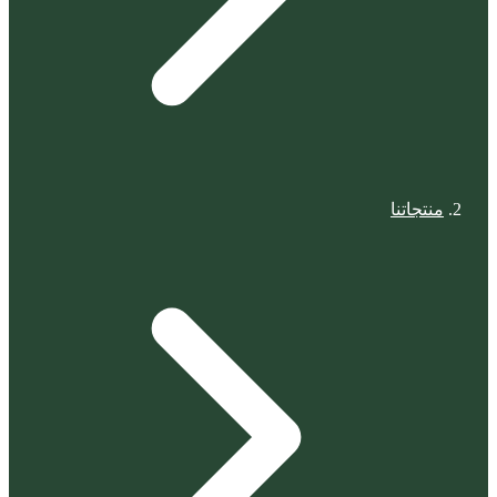
منتجاتنا