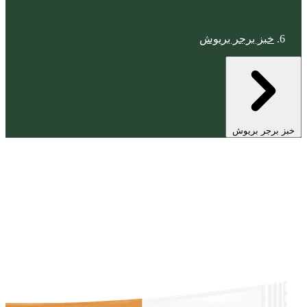
خبز برجر بريوش
خبز برجر بريوش