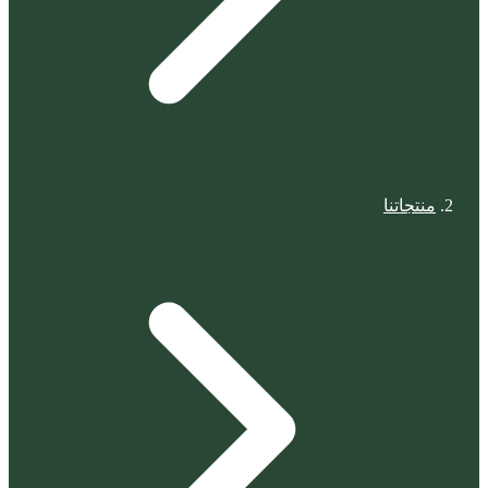
منتجاتنا