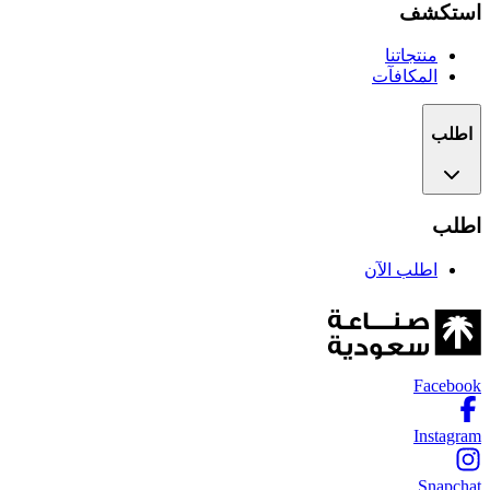
استكشف
منتجاتنا
المكافآت
اطلب
اطلب
اطلب الآن
Facebook
Instagram
Snapchat