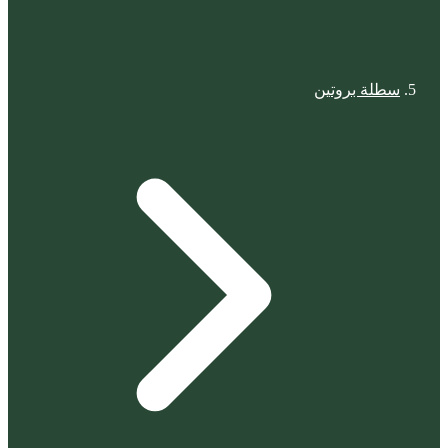
سطلة بروتين