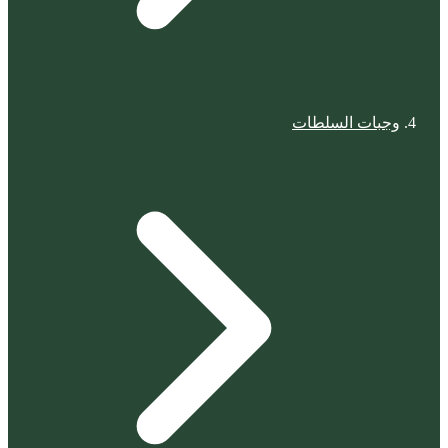
وجبات السلطات