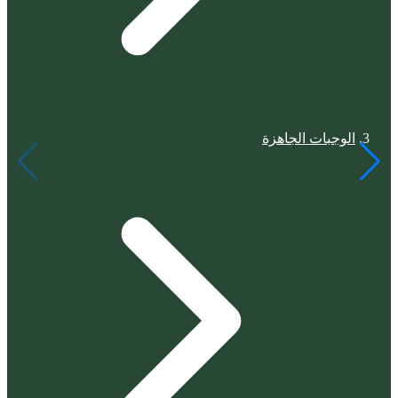
الوجبات الجاهزة