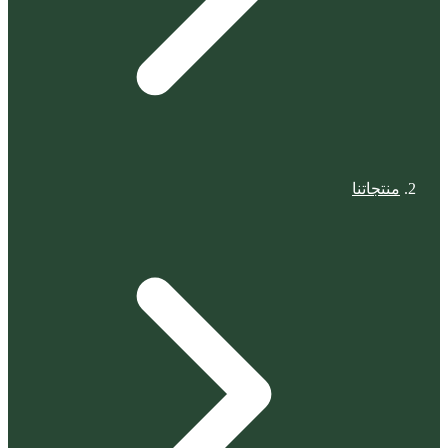
منتجاتنا