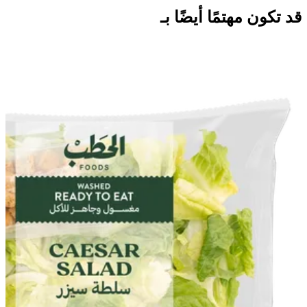
قد تكون مهتمًا أيضًا بـ