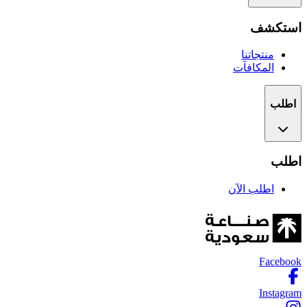
استكشف
منتجاتنا
المكافآت
اطلب
اطلب
اطلب الآن
Facebook
Instagram