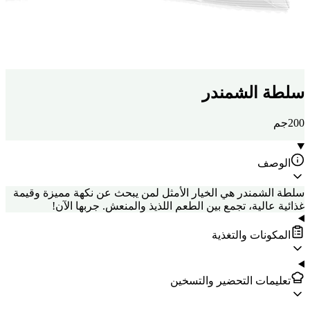
سلطة الشمندر
200جم
الوصف
سلطة الشمندر هي الخيار الأمثل لمن يبحث عن نكهة مميزة وقيمة
غذائية عالية، تجمع بين الطعم اللذيذ والمنعش. جربها الآن!
المكونات والتغذية
تعليمات التحضير والتسخين