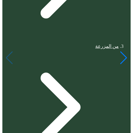
من المزرعة