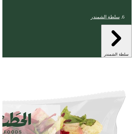
سلطة الشمندر
سلطة الشمندر