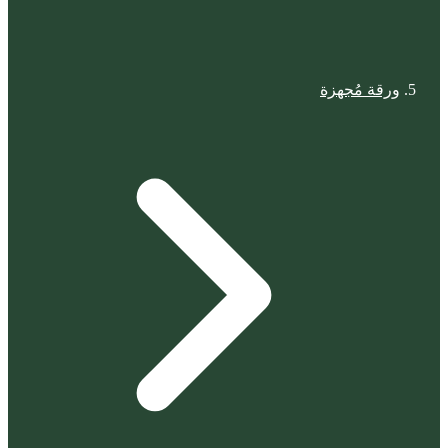
ورقة مُجهزة