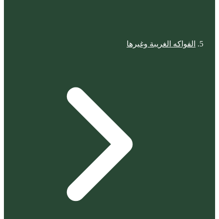
الفواكه الغريبة وغيرها