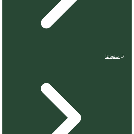
منتجاتنا