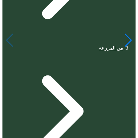
من المزرعة