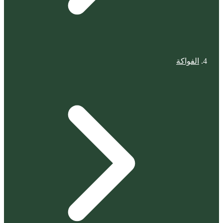
الفواكة