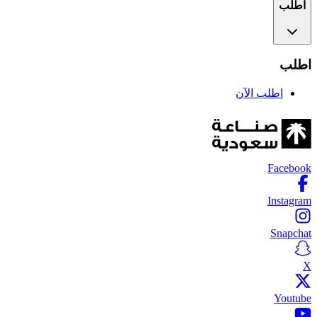
اطلب
اطلب
اطلب الآن
Facebook
Instagram
Snapchat
X
Youtube