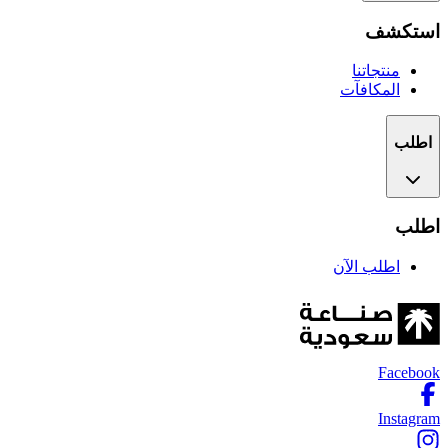
استكشف
منتجاتنا
المكافآت
اطلب
اطلب
اطلب الآن
Facebook
Instagram