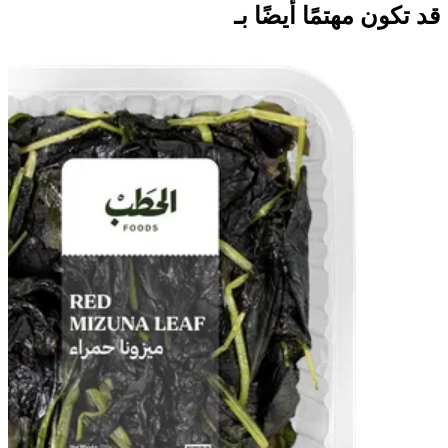
قد تكون مهتمًا أيضًا بـ