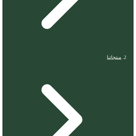
منتجاتنا