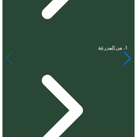
من المزرعة