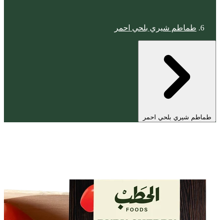
طماطم شيري بلحي احمر
طماطم شيري بلحي احمر