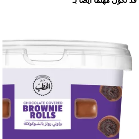
قد تكون مهتمًا أيضًا بـ