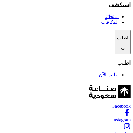
استكشف
منتجاتنا
المكافآت
اطلب
اطلب
اطلب الآن
Facebook
Instagram