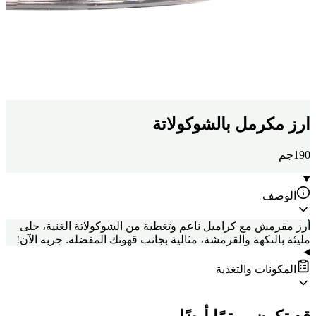
ارز مكرمل بالشوكولاتة
190جم
الوصف
أرز مقرمش مع كراميل ناعم وتغطية من الشوكولاتة الغنية، حلى
مليئة بالنكهة والقرمشة، مثالية بجانب قهوتك المفضلة. جربه الآن!
المكونات والتغذية