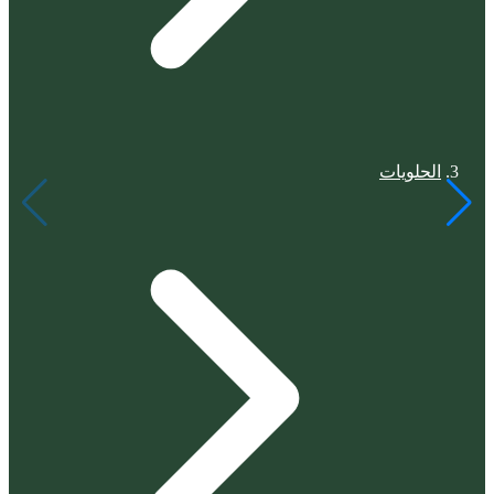
الحلويات