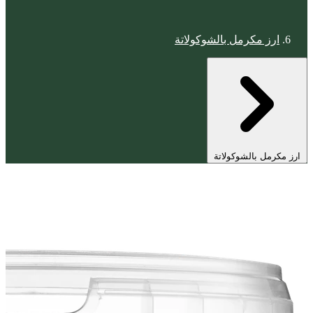
ارز مكرمل بالشوكولاتة
ارز مكرمل بالشوكولاتة