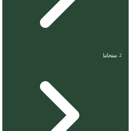
منتجاتنا