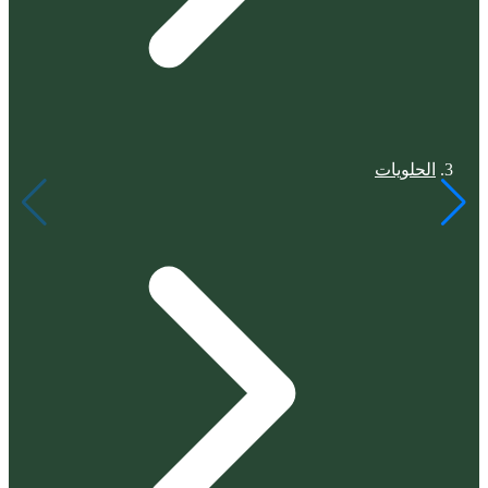
الحلويات