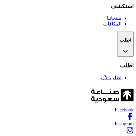
استكشف
منتجاتنا
المكافآت
اطلب
اطلب
اطلب الآن
Facebook
Instagram