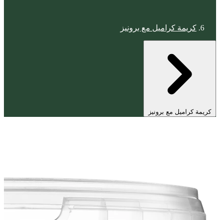
كريمة كراميل مع برونيز
كريمة كراميل مع برونيز