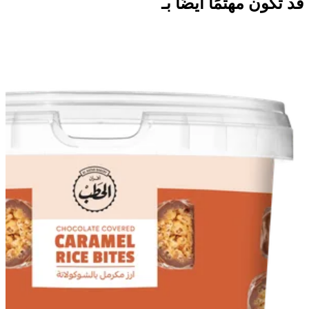
قد تكون مهتمًا أيضًا بـ