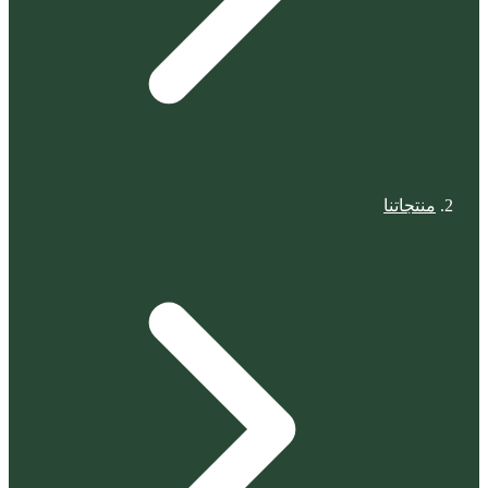
منتجاتنا