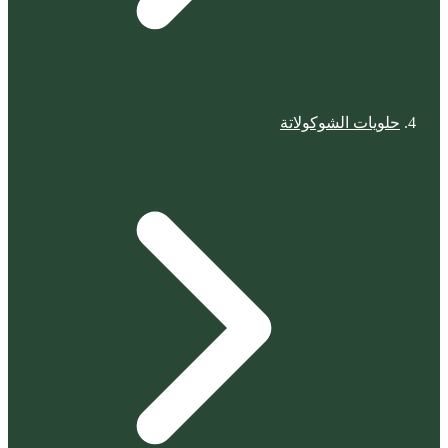
حلويات الشوكولاتة