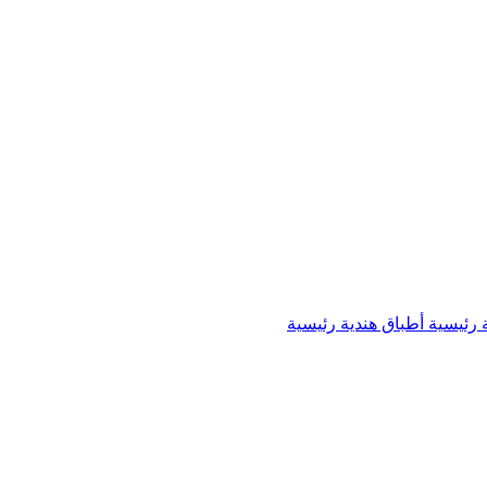
 رئيسية
أطباق هندية رئيسية