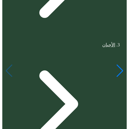
الأجبان