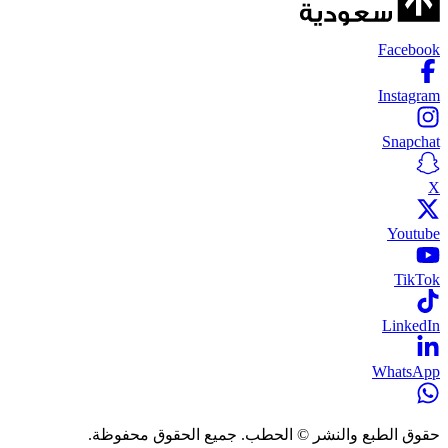
Facebook
Instagram
Snapchat
X
Youtube
TikTok
LinkedIn
WhatsApp
حقوق الطبع والنشر © الحطب. جميع الحقوق محفوظة.