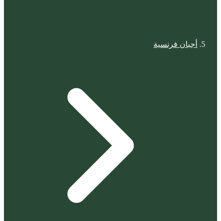
أجبان فرنسية