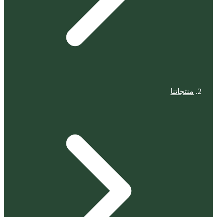
منتجاتنا