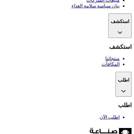
مبيعات الشركات
بيان سياسة سلامة الغذاء
استكشف
استكشف
منتجاتنا
المكافآت
اطلب
اطلب
اطلب الآن