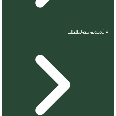
أجبان من حول العالم