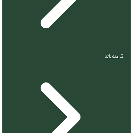
منتجاتنا