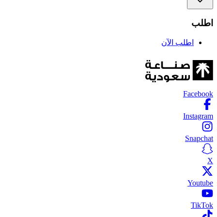
اطلب
اطلب الآن
Facebook
Instagram
Snapchat
X
Youtube
TikTok