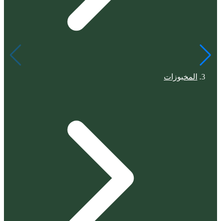
المخبوزات