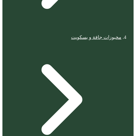
مخبوزات جافة و بسكويت