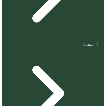
منتجاتنا