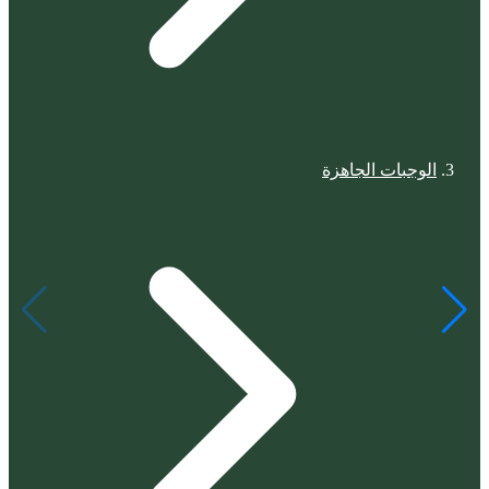
الوجبات الجاهزة