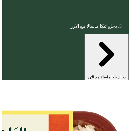
دجاج تيكا ماسالا مع الارز
دجاج تيكا ماسالا مع الارز