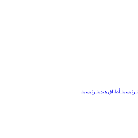
 رئيسية
أطباق هندية رئيسية