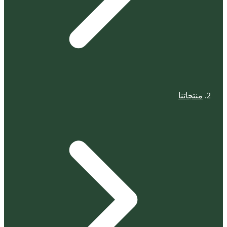
منتجاتنا