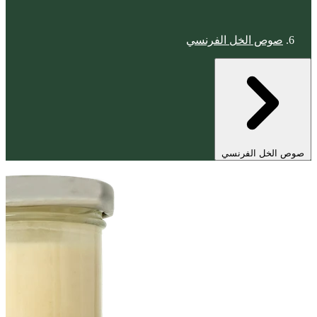
صوص الخل الفرنسي
صوص الخل الفرنسي