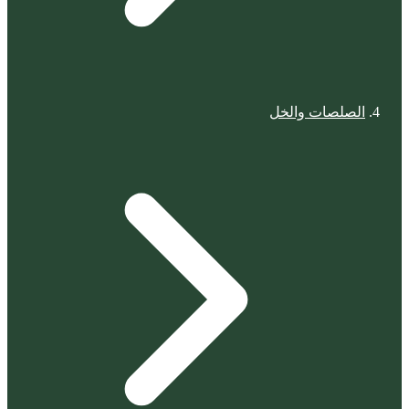
الصلصات والخل