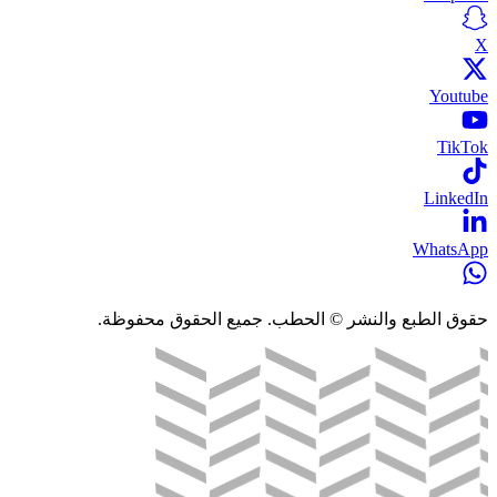
X
Youtube
TikTok
LinkedIn
WhatsApp
حقوق الطبع والنشر © الحطب. جميع الحقوق محفوظة.