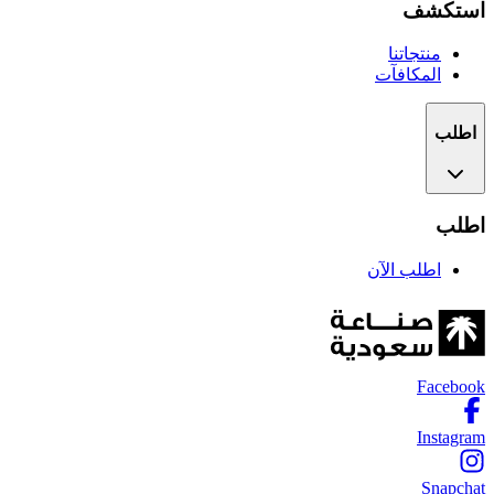
استكشف
منتجاتنا
المكافآت
اطلب
اطلب
اطلب الآن
Facebook
Instagram
Snapchat