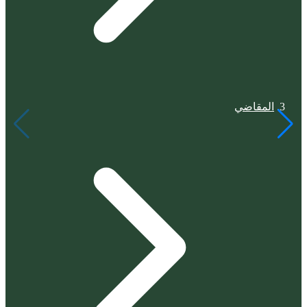
المقاضي