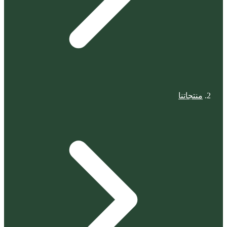
منتجاتنا