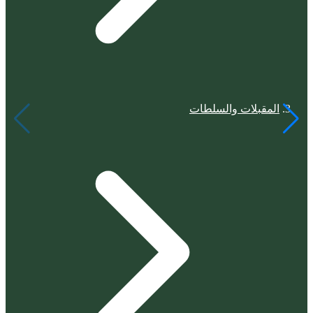
المقبلات والسلطات