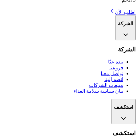
اطلب الآن
الشركة
الشركة
نبذة عنّا
فروعنا
تواصل معنا
انضم إلينا
مبيعات الشركات
بيان سياسة سلامة الغذاء
استكشف
استكشف