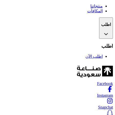
منتجاتنا
المكافآت
اطلب
اطلب
اطلب الآن
Facebook
Instagram
Snapchat