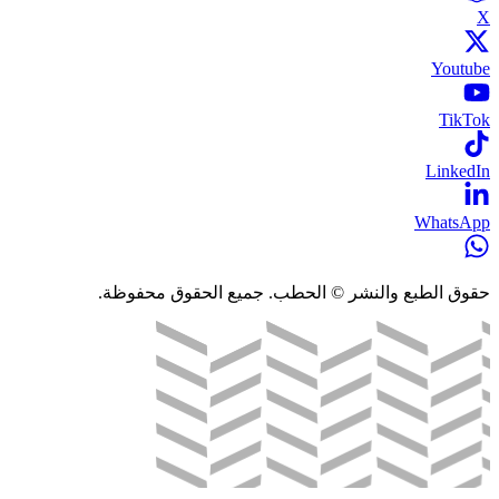
X
Youtube
TikTok
LinkedIn
WhatsApp
حقوق الطبع والنشر © الحطب. جميع الحقوق محفوظة.