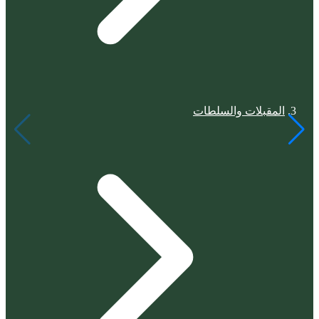
المقبلات والسلطات