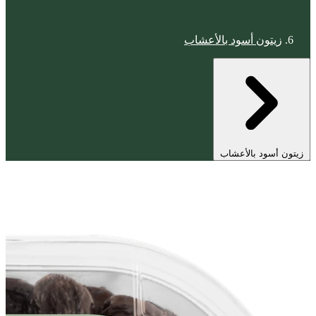
زيتون أسود بالأعشاب
زيتون أسود بالأعشاب