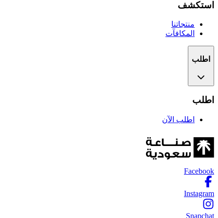
استكشف
منتجاتنا
المكافآت
اطلب
اطلب
اطلب الآن
Facebook
Instagram
Snapchat