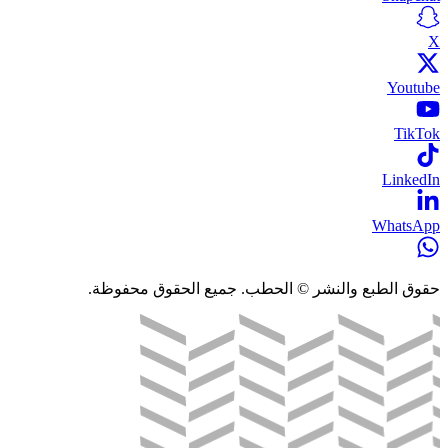
X
Youtube
TikTok
LinkedIn
WhatsApp
حقوق الطبع والنشر © الحطب. جميع الحقوق محفوظة.