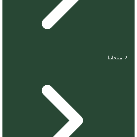
منتجاتنا