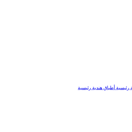
 رئيسية
أطباق هندية رئيسية