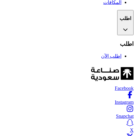
المكافآت
اطلب
اطلب
اطلب الآن
Facebook
Instagram
Snapchat
X