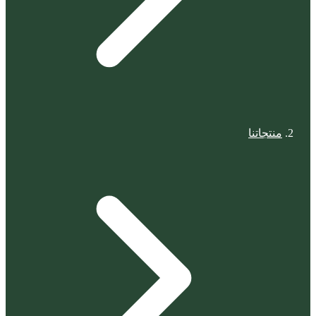
منتجاتنا