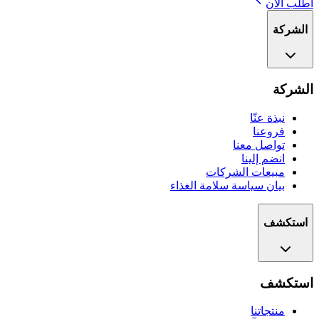
اطلب الآن
الشركة
الشركة
نبذة عنّا
فروعنا
تواصل معنا
انضم إلينا
مبيعات الشركات
بيان سياسة سلامة الغذاء
استكشف
استكشف
منتجاتنا