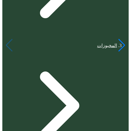
المخبوزات