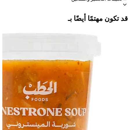
قد تكون مهتمًا أيضًا بـ