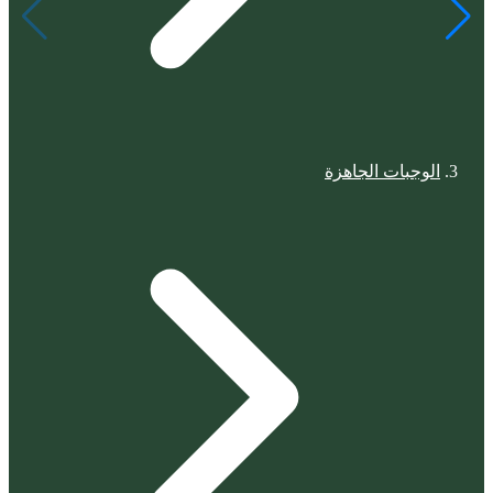
الوجبات الجاهزة