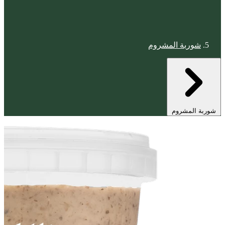
شوربة المشروم
شوربة المشروم