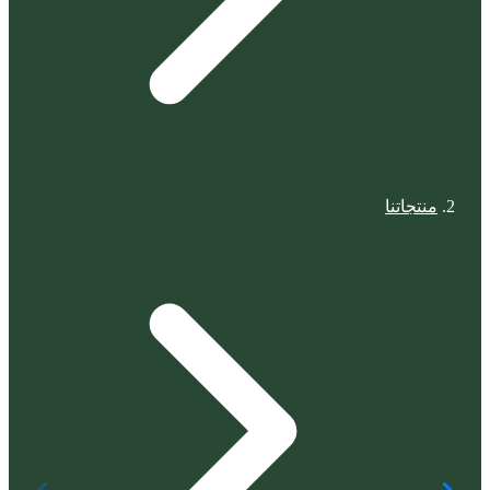
منتجاتنا