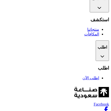
استكشف
منتجاتنا
المكافآت
اطلب
اطلب
اطلب الآن
Facebook