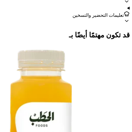
تعليمات التحضير والتسخين
قد تكون مهتمًا أيضًا بـ