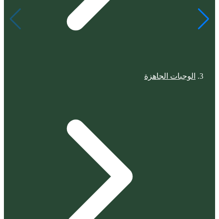
الوجبات الجاهزة