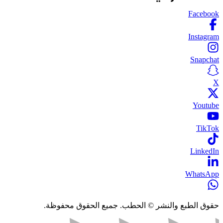
Facebook
Instagram
Snapchat
X
Youtube
TikTok
LinkedIn
WhatsApp
حقوق الطبع والنشر © الحطب. جميع الحقوق محفوظة.