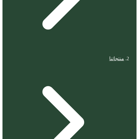
منتجاتنا