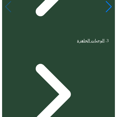
الوجبات الجاهزة