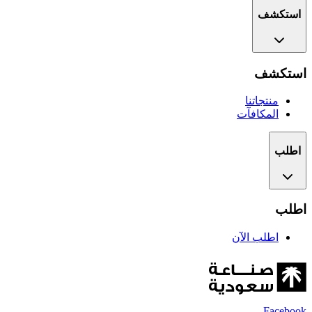
استكشف
استكشف
منتجاتنا
المكافآت
اطلب
اطلب
اطلب الآن
Facebook