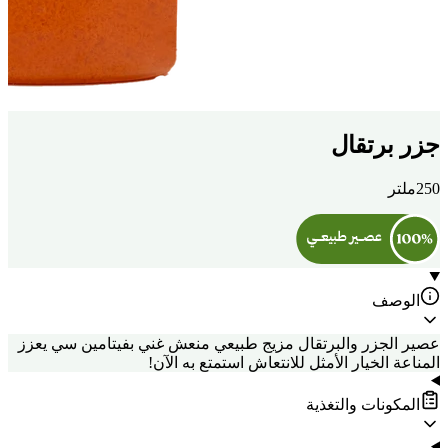
جزر برتقال
250ملتر
الوصف
عصير الجزر والبرتقال مزيج طبيعي منعش غني بفيتامين سي يعزز
المناعة الخيار الأمثل للانتعاش استمتع به الآن!
المكونات والتغذية