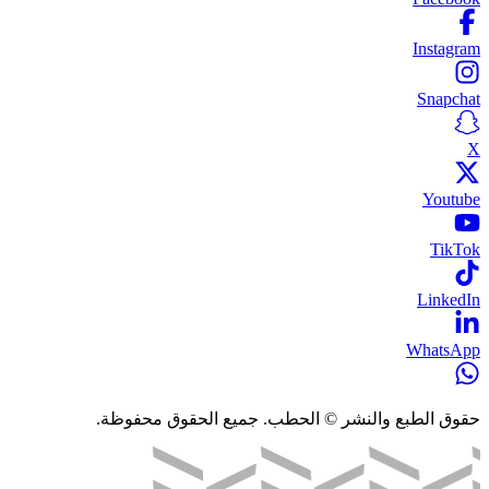
Instagram
Snapchat
X
Youtube
TikTok
LinkedIn
WhatsApp
حقوق الطبع والنشر © الحطب. جميع الحقوق محفوظة.