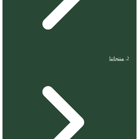
منتجاتنا