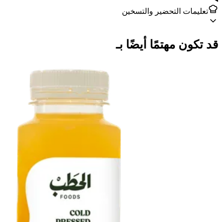
تعليمات التحضير والتسخين
قد تكون مهتمًا أيضًا بـ