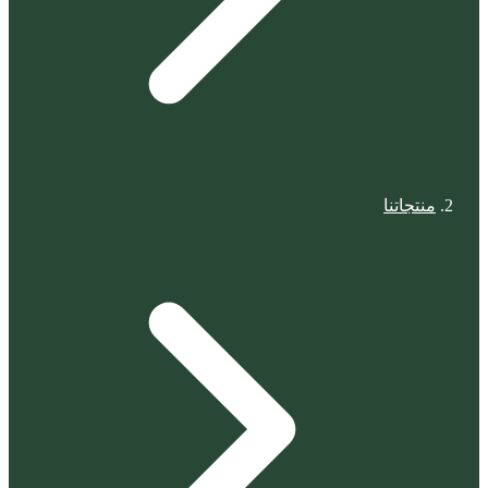
منتجاتنا