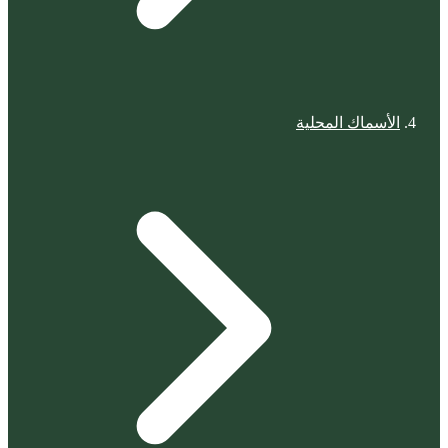
الأسماك المحلية