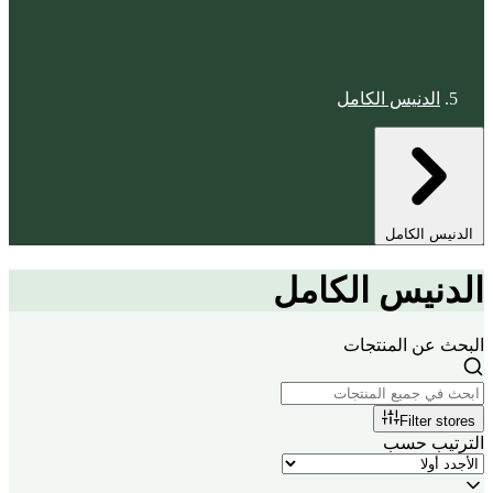
الدنيس الكامل
الدنيس الكامل
الدنيس الكامل
البحث عن المنتجات
Filter stores
الترتيب حسب