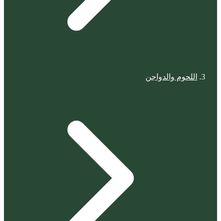
اللحوم والدواجن