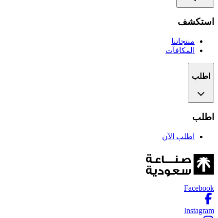
استكشف
منتجاتنا
المكافآت
اطلب
اطلب
اطلب الآن
Facebook
Instagram