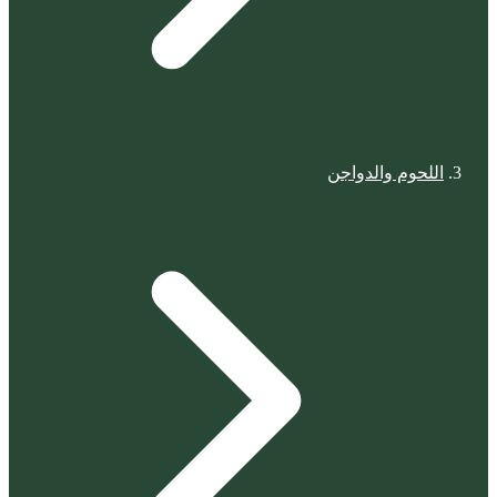
اللحوم والدواجن