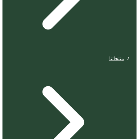
منتجاتنا