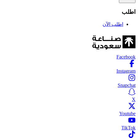
اطلب
اطلب الآن
Facebook
Instagram
Snapchat
X
Youtube
TikTok