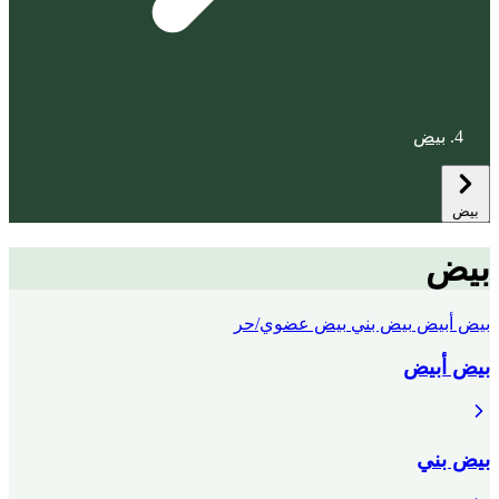
بيض
بيض
بيض
بيض أبيض
بيض بني
بيض عضوي/حر
بيض أبيض
بيض بني