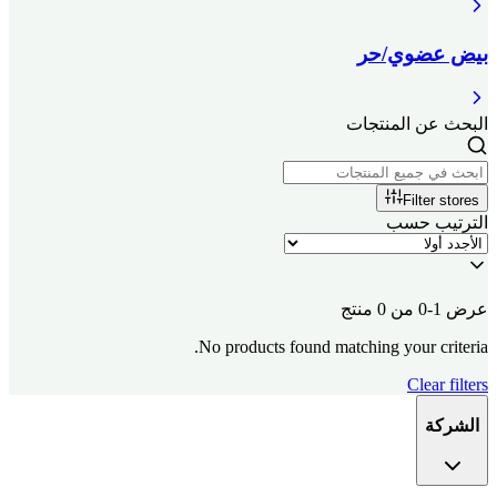
بيض عضوي/حر
البحث عن المنتجات
Filter stores
الترتيب حسب
عرض 1-0 من 0 منتج
No products found matching your criteria.
Clear filters
الشركة