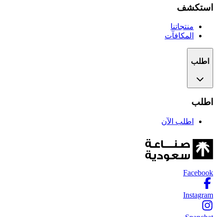
استكشف
منتجاتنا
المكافآت
اطلب
اطلب
اطلب الآن
Facebook
Instagram