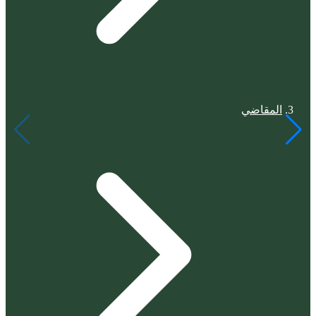
المقاضي