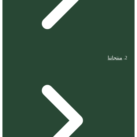
منتجاتنا