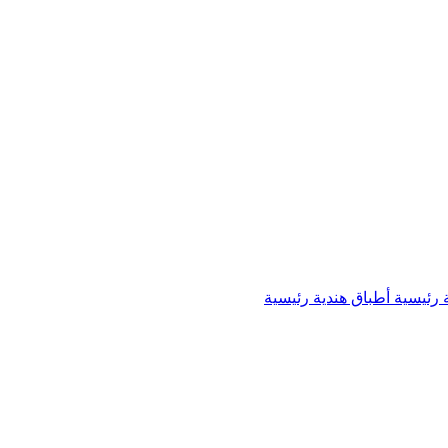
 رئيسية
أطباق هندية رئيسية