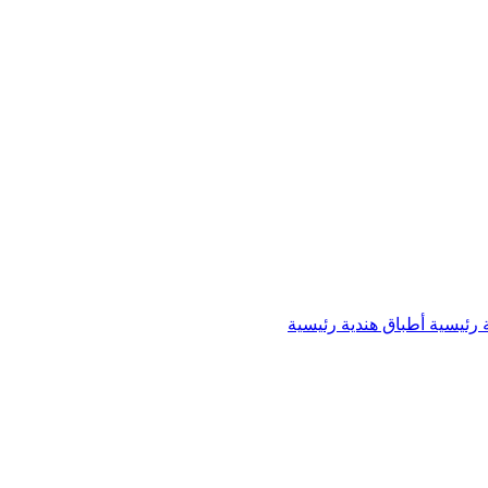
 رئيسية
أطباق هندية رئيسية