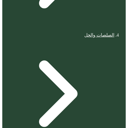
الصلصات والخل