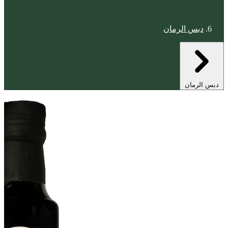
دبس الرمان
دبس الرمان