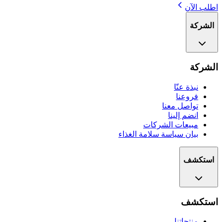
اطلب الآن
الشركة
الشركة
نبذة عنّا
فروعنا
تواصل معنا
انضم إلينا
مبيعات الشركات
بيان سياسة سلامة الغذاء
استكشف
استكشف
منتجاتنا