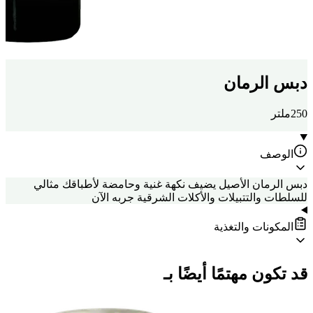
دبس الرمان
250ملتر
الوصف
دبس الرمان الأصيل يضيف نكهة غنية وحامضة لأطباقك مثالي
للسلطات والتتبيلات والأكلات الشرقية جربه الآن
المكونات والتغذية
قد تكون مهتمًا أيضًا بـ