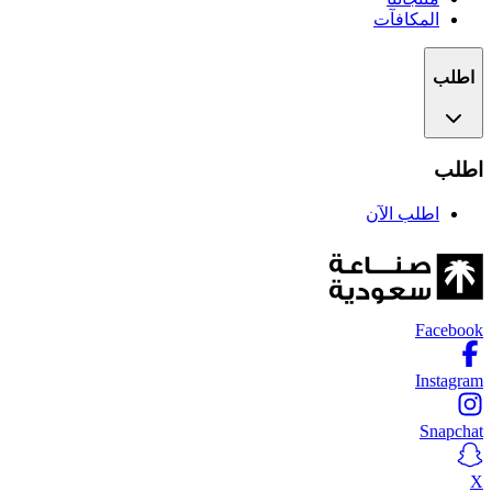
المكافآت
اطلب
اطلب
اطلب الآن
Facebook
Instagram
Snapchat
X