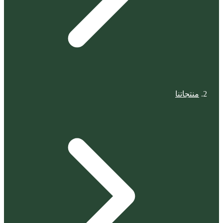
منتجاتنا