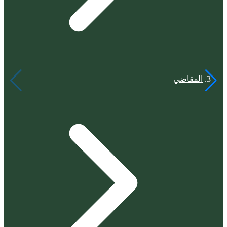
المقاضي