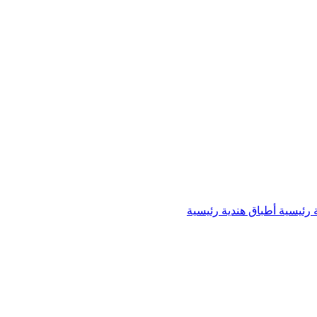
 رئيسية
أطباق هندية رئيسية