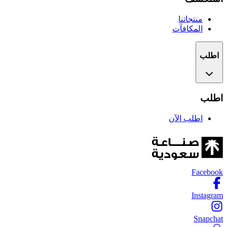
منتجاتنا
المكافآت
اطلب
اطلب
اطلب الآن
Facebook
Instagram
Snapchat