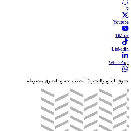
X
Youtube
TikTok
LinkedIn
WhatsApp
حقوق الطبع والنشر © الحطب. جميع الحقوق محفوظة.