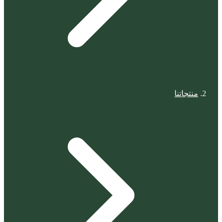
منتجاتنا