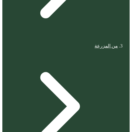
من المزرعة