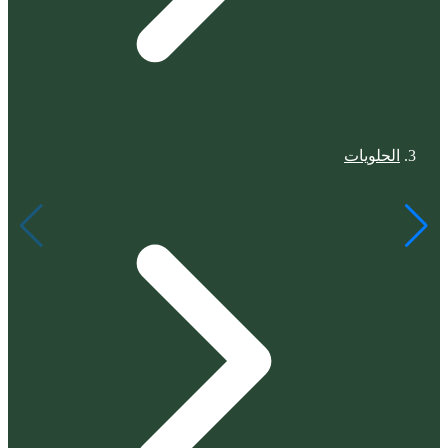
الحلويات