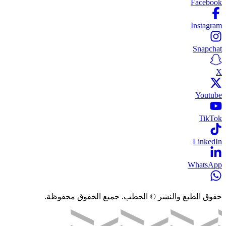
Facebook
Instagram
Snapchat
X
Youtube
TikTok
LinkedIn
WhatsApp
حقوق الطبع والنشر © الحطب. جميع الحقوق محفوظة.