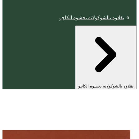
بقلاوه بالشوكولاته بحشوه الكاچو
بقلاوه بالشوكولاته بحشوه الكاچو