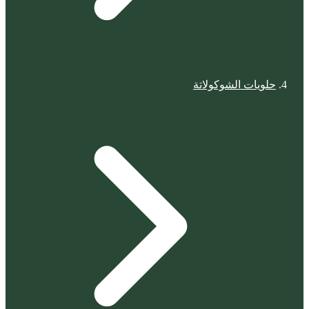
حلويات الشوكولاتة