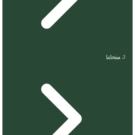
منتجاتنا