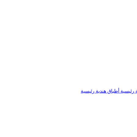
 رئيسية
أطباق هندية رئيسية